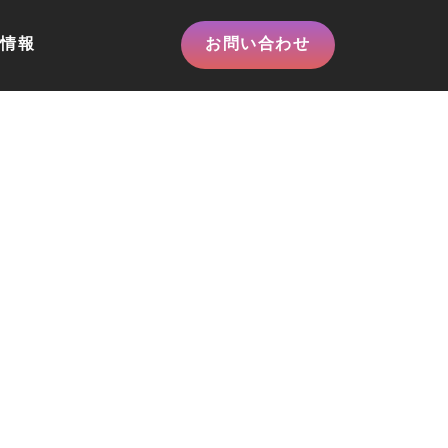
情報
お問い合わせ