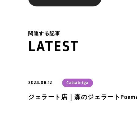
関連する記事
LATEST
2024.08.12
Cattabriga
ジェラート店｜森のジェラートPoem