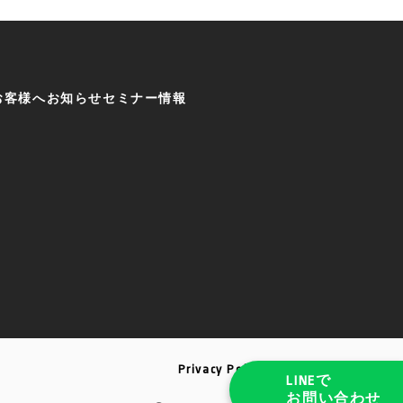
のお客様へ
お知らせ
セミナー情報
Privacy Policy
LINEで
お問い合わせ