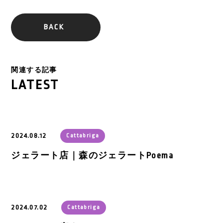
BACK
関連する記事
LATEST
2024.08.12
Cattabriga
ジェラート店｜森のジェラートPoema
2024.07.02
Cattabriga