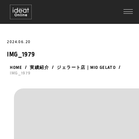
2024.06.20
IMG_1979
HOME
/
実績紹介
/
ジェラート店｜MIO GELATO
/
IMG_1979