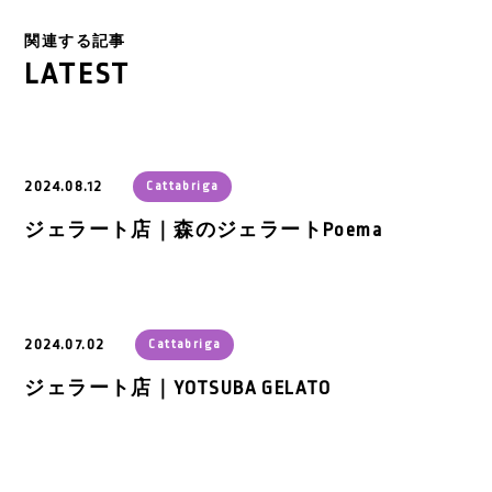
関連する記事
LATEST
2024.08.12
Cattabriga
ジェラート店｜森のジェラートPoema
2024.07.02
Cattabriga
ジェラート店｜YOTSUBA GELATO