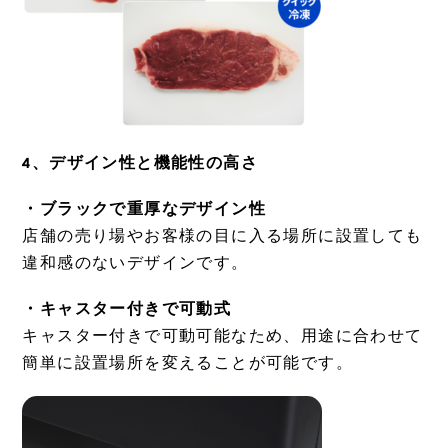
4、デザイン性と機能性の高さ
・ブラックで重厚なデザイン性
店舗の売り場やお客様の目に入る場所に設置しても
違和感のないデザインです。
・キャスター付きで可動式
キャスター付きで可動可能なため、用途に合わせて
簡単に設置場所を変えることが可能です。