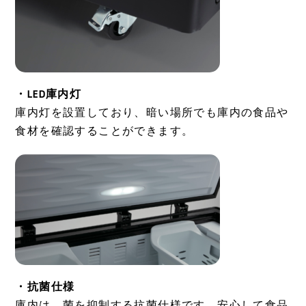
・LED庫内灯
庫内灯を設置しており、暗い場所でも庫内の食品や
食材を確認することができます。
・抗菌仕様
庫内は、菌を抑制する抗菌仕様です。安心して食品