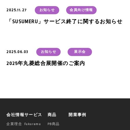
2025.11.27
お知らせ
会員向け情報
「SUSUMERU」サービス終了に関するお知らせ
2025.06.03
お知らせ
展示会
2025年丸菱総合展開催のご案内
会社情報
サービス
商品
開業事例
企業理念
Fukuramu
PB商品