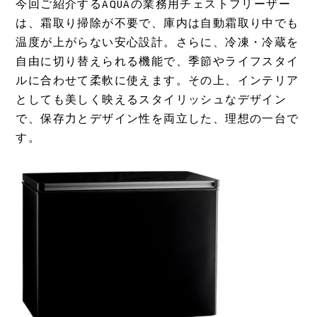
今回ご紹介するAQUAの業務用チェストフリーザー
は、霜取り掃除が不要で、庫内は自動霜取り中でも
温度が上がらない安心設計。さらに、冷凍・冷蔵を
自由に切り替えられる機能で、季節やライフスタイ
ルに合わせて柔軟に使えます。その上、インテリア
としても美しく映えるスタイリッシュなデザイン
で、保存力とデザイン性を両立した、理想の一台で
す。