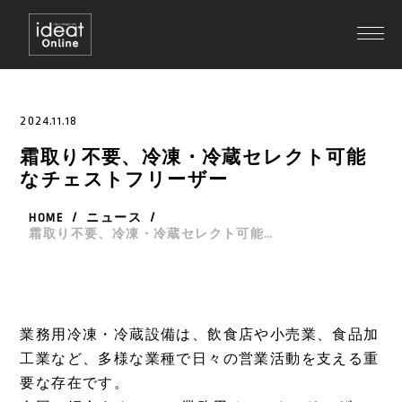
2024.11.18
霜取り不要、冷凍・冷蔵セレクト可能
なチェストフリーザー
HOME
/
ニュース
/
霜取り不要、冷凍・冷蔵セレクト可能なチェストフリーザー
業務用冷凍・冷蔵設備は、飲食店や小売業、食品加
工業など、多様な業種で日々の営業活動を支える重
要な存在です。