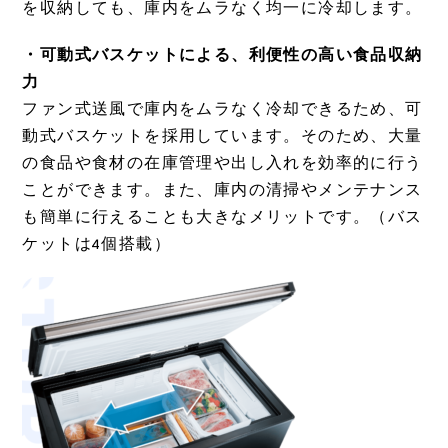
を収納しても、庫内をムラなく均一に冷却します。
・可動式バスケットによる、利便性の高い食品収納
力
ファン式送風で庫内をムラなく冷却できるため、可
動式バスケットを採用しています。そのため、大量
の食品や食材の在庫管理や出し入れを効率的に行う
ことができます。また、庫内の清掃やメンテナンス
も簡単に行えることも大きなメリットです。（バス
ケットは4個搭載）