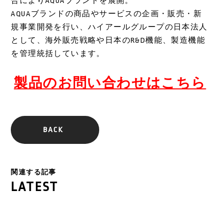
合によりAQUAブランドを展開。
AQUAブランドの商品やサービスの企画・販売・新
規事業開発を行い、ハイアールグループの日本法人
として、海外販売戦略や日本のR&D機能、製造機能
を管理統括しています。
製品のお問い合わせはこちら
BACK
関連する記事
LATEST