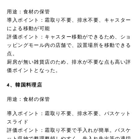
用途：食材の保管
導入ポイント：霜取り不要、排水不要、キャスター
による移動が可能
評価ポイント：キャスター移動ができるため、ショ
ッピングモール内の店舗で、設置場所を移動できる
点。
厨房が無い雑貨店のため、排水が不要な点も高い評
価ポイントとなった。
4、韓国料理店
用途：食材の保管
導入ポイント：霜取り不要、排水不要、バスケット
スライド
評価ポイント：霜取り不要で手入れが簡単。バスケ
ット収納で整理整頓しやすく、先入れ先出等の適切