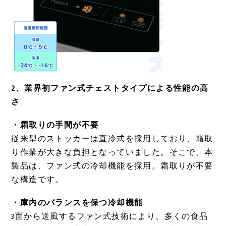
2、業界初ファン式チェストタイプによる性能の高
さ
・霜取りの手間が不要
従来型のストッカーは直冷式を採用しており、霜取
り作業が大きな負担となっていました。そこで、本
製品は、ファン式の冷却機能を採用。霜取りが不要
な構造です。
・庫内のバランスを保つ冷却機能
3面から送風するファン式技術により、多くの食品