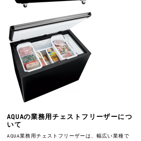
AQUAの業務用チェストフリーザーにつ
いて
AQUA業務用チェストフリーザーは、幅広い業種で