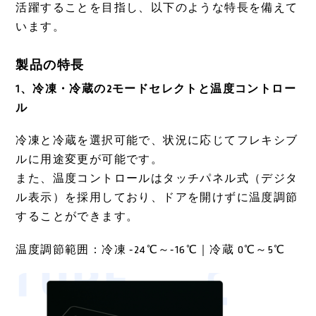
活躍することを目指し、以下のような特長を備えて
います。
製品の特長
1、冷凍・冷蔵の2モードセレクトと温度コントロー
ル
冷凍と冷蔵を選択可能で、状況に応じてフレキシブ
ルに用途変更が可能です。
また、温度コントロールはタッチパネル式（デジタ
ル表示）を採用しており、ドアを開けずに温度調節
することができます。
温度調節範囲：冷凍 ‐24℃～‐16℃｜冷蔵 0℃～5℃