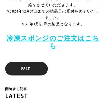
絡をさせていただきます。
※2024年12月31日までの納品分は受付を終了いたし
ました。
2025年1月以降の納品となります。
冷凍スポンジのご注文はこち
ら
BACK
関連する記事
LATEST