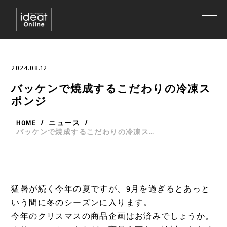
2024.08.12
バッケンで焼成するこだわりの冷凍ス
ポンジ
HOME
/
ニュース
/
バッケンで焼成するこだわりの冷凍スポンジ
猛暑が続く今年の夏ですが、9月を過ぎるとあっと
いう間に冬のシーズンに入ります。
今年のクリスマスの商品企画はお済みでしょうか。