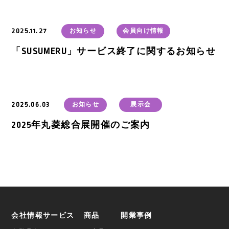
2025.11.27
お知らせ
会員向け情報
「SUSUMERU」サービス終了に関するお知らせ
2025.06.03
お知らせ
展示会
2025年丸菱総合展開催のご案内
会社情報
サービス
商品
開業事例