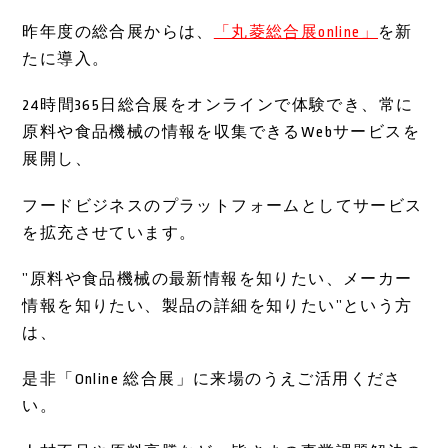
昨年度の総合展からは、
「丸菱総合展online」
を新
たに導入。
24時間365日総合展をオンラインで体験でき、常に
原料や食品機械の情報を収集できるWebサービスを
展開し、
フードビジネスのプラットフォームとしてサービス
を拡充させています。
”原料や食品機械の最新情報を知りたい、メーカー
情報を知りたい、製品の詳細を知りたい”という方
は、
是非「Online 総合展」に来場のうえご活用くださ
い。