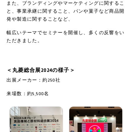
また、ブランディングやマーケティングに関するこ
と、事業承継に関すること、パンや菓子など商品開
発や製造に関することなど、
幅広いテーマでセミナーを開催し、多くの反響をい
ただきました。
＜丸菱総合展2024の様子＞
出展メーカー：約250社
来場数：約5,500名