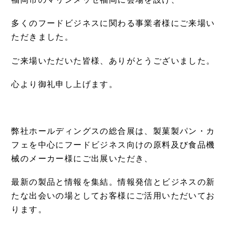
福岡市のマリンメッセ福岡に会場を設け、
多くのフードビジネスに関わる事業者様にご来場い
ただきました。
ご来場いただいた皆様、ありがとうございました。
心より御礼申し上げます。
弊社ホールディングスの総合展は、製菓製パン・カ
フェを中心にフードビジネス向けの原料及び食品機
械のメーカー様にご出展いただき、
最新の製品と情報を集結。情報発信とビジネスの新
たな出会いの場としてお客様にご活用いただいてお
ります。