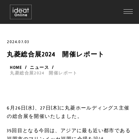
2024.07.03
丸菱総合展2024 開催レポート
HOME
/
ニュース
/
丸菱総合展2024 開催レポート
6月26日(水)、27日(木)に丸菱ホールディングス主催
の総合展を開催いたしました。
35回目となる今回は、アジアに最も近い都市である