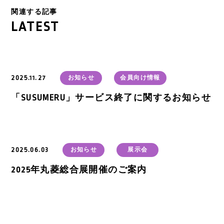
関連する記事
LATEST
2025.11.27
お知らせ
会員向け情報
「SUSUMERU」サービス終了に関するお知らせ
2025.06.03
お知らせ
展示会
2025年丸菱総合展開催のご案内