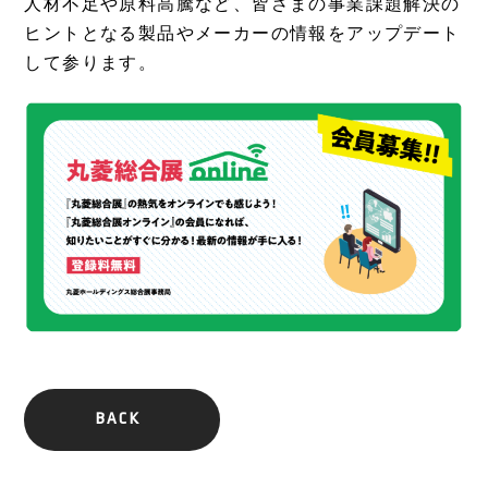
人材不足や原料高騰など、皆さまの事業課題解決の
ヒントとなる製品やメーカーの情報をアップデート
して参ります。
BACK