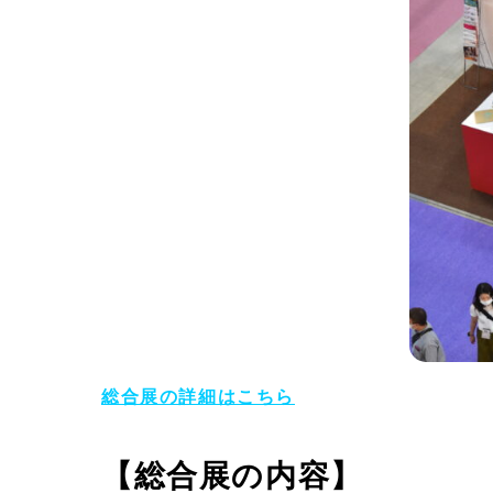
総合展の詳細はこちら
【総合展の内容】