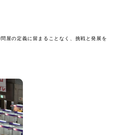
卸問屋の定義に留まることなく、挑戦と発展を