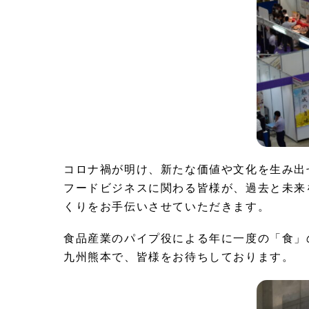
コロナ禍が明け、新たな価値や文化を生み出
フードビジネスに関わる皆様が、過去と未来
くりをお手伝いさせていただきます。
食品産業のパイプ役による年に一度の「食」
九州熊本で、皆様をお待ちしております。