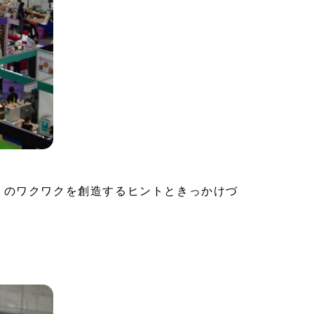
」のワクワクを創造するヒントときっかけづ