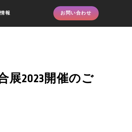
情報
お問い合わせ
展2023開催のご