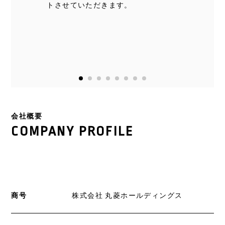
トさせていただきます。
会社概要
COMPANY PROFILE
商号
株式会社 丸菱ホールディングス