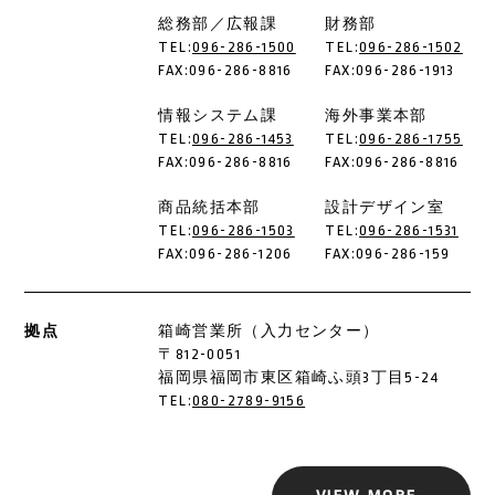
総務部／広報課
財務部
TEL:
096-286-1500
TEL:
096-286-1502
FAX:096-286-8816
FAX:096-286-1913
情報システム課
海外事業本部
TEL:
096-286-1453
TEL:
096-286-1755
FAX:096-286-8816
FAX:096-286-8816
商品統括本部
設計デザイン室
TEL:
096-286-1503
TEL:
096-286-1531
FAX:096-286-1206
FAX:096-286-159
拠点
箱崎営業所（入力センター）
〒812-0051
福岡県福岡市東区箱崎ふ頭3丁目5-24
TEL:
080-2789-9156