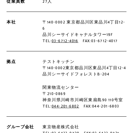
従業員数
27人
本社
〒140-0002 東京都品川区東品川4丁目12-
6
品川シーサイドキャナルタワー19F
TEL:
03-6712-4016
FAX:03-6712-4017
拠点
テストキッチン
〒140-0002東京都品川区東品川4丁目12-4
品川シーサイドフォレストB-204
関東物流センター
〒210-0869
神奈川県川崎市川崎区東扇島90 110号室
TEL:
044-201-6802
FAX:044-201-6803
グループ会社
東京物産株式会社