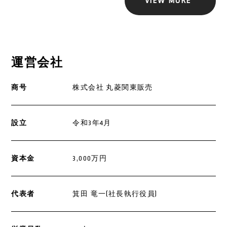
VIEW MORE
運営会社
商号
株式会社 丸菱関東販売
設立
令和3年4月
資本金
3,000万円
代表者
箕田 竜一(社長執行役員)