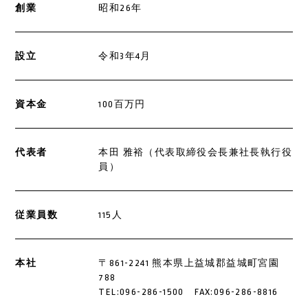
創業
昭和26年
設立
令和3年4月
資本金
100百万円
代表者
本田 雅裕（代表取締役会長兼社長執行役
員）
従業員数
115人
本社
〒861-2241 熊本県上益城郡益城町宮園
788
TEL:096-286-1500 FAX:096-286-8816