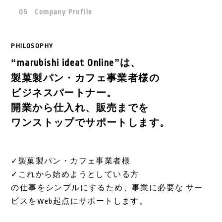
Company Profile
PHILOSOPHY
“
”は、
marubishi ideat Online
製菓製パン・カフェ事業者様の
ビジネスパートナー。
開業から仕入れ、販売までを
ワンストップでサポートします。
✓製菓製パン・カフェ事業者様
✓これから始めようとしている方
の仕事をシンプルにするため、事業に必要な サー
ビスをWeb起点にサポートします。