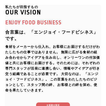
私たちが目指すもの
OUR VISION
ENJOY FOOD BUSINESS
合言葉は、 「エンジョイ・フードビシネス」
です。
食材をメーカーから仕入れ、お客様にお届けするだけがわ
たしたちの仕事ではありません。 無限に広がる食材の組
み合わせからアイデアを生み出し、オンリーワンの付加価
値と共にお客様にお届けする。そのためには、それぞれの
専門スタッフが活発に連携し合い、情報やアイデアが行き
交う組織であることが必要です。 大切なのは、 「エンジ
ョイ・フードビジネス」。 この言葉をわたしたちのビジ
ョンとして、スタッフ間の絆、 お客様との絆を深め、使
命を果たしていきます。