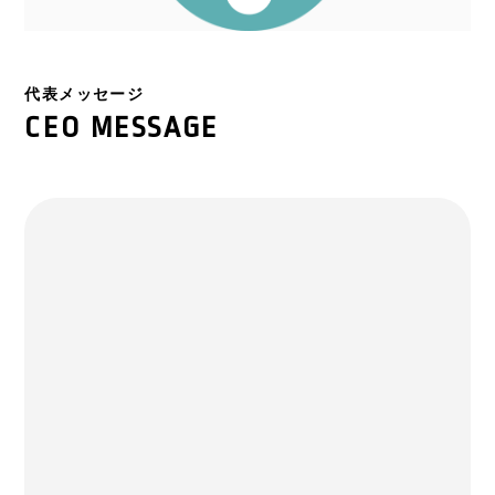
代表メッセージ
CEO MESSAGE